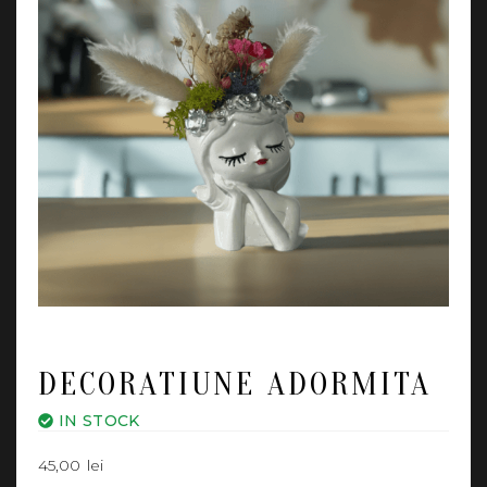
DECORATIUNE ADORMITA
IN STOCK
45,00
lei